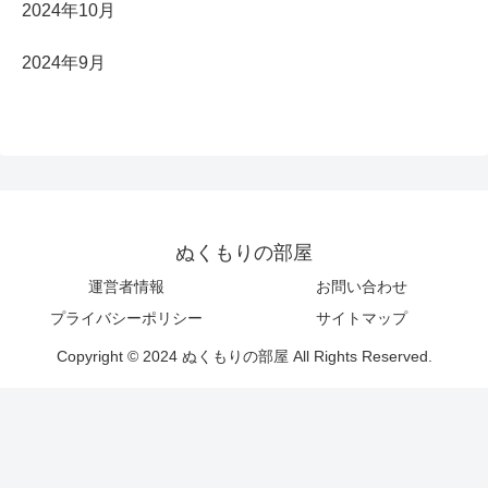
2024年10月
2024年9月
ぬくもりの部屋
運営者情報
お問い合わせ
プライバシーポリシー
サイトマップ
Copyright © 2024 ぬくもりの部屋 All Rights Reserved.