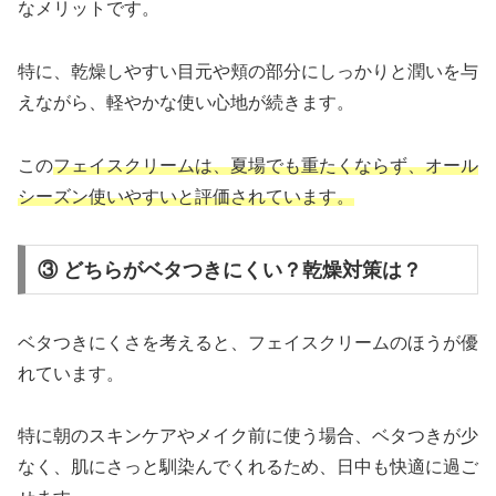
なメリットです。
特に、乾燥しやすい目元や頬の部分にしっかりと潤いを与
えながら、軽やかな使い心地が続きます。
この
フェイスクリームは、夏場でも重たくならず、オール
シーズン使いやすいと評価されています。
③ どちらがベタつきにくい？乾燥対策は？
ベタつきにくさを考えると、フェイスクリームのほうが優
れています。
特に朝のスキンケアやメイク前に使う場合、ベタつきが少
なく、肌にさっと馴染んでくれるため、日中も快適に過ご