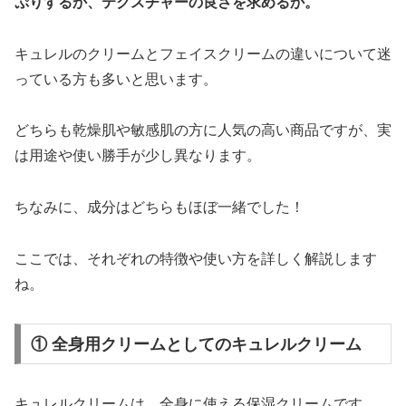
ぷりするか、テクスチャーの良さを求めるか。
キュレルのクリームとフェイスクリームの違いについて迷
っている方も多いと思います。
どちらも乾燥肌や敏感肌の方に人気の高い商品ですが、実
は用途や使い勝手が少し異なります。
ちなみに、成分はどちらもほぼ一緒でした！
ここでは、それぞれの特徴や使い方を詳しく解説します
ね。
① 全身用クリームとしてのキュレルクリーム
キュレルクリームは、全身に使える保湿クリームです。