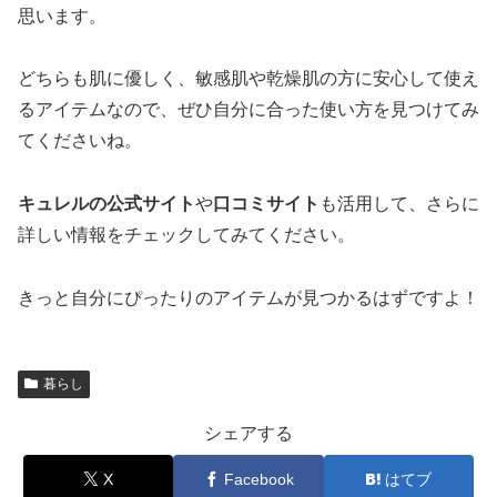
思います。
どちらも肌に優しく、敏感肌や乾燥肌の方に安心して使え
るアイテムなので、ぜひ自分に合った使い方を見つけてみ
てくださいね。
キュレルの公式サイト
や
口コミサイト
も活用して、さらに
詳しい情報をチェックしてみてください。
きっと自分にぴったりのアイテムが見つかるはずですよ！
暮らし
シェアする
X
Facebook
はてブ