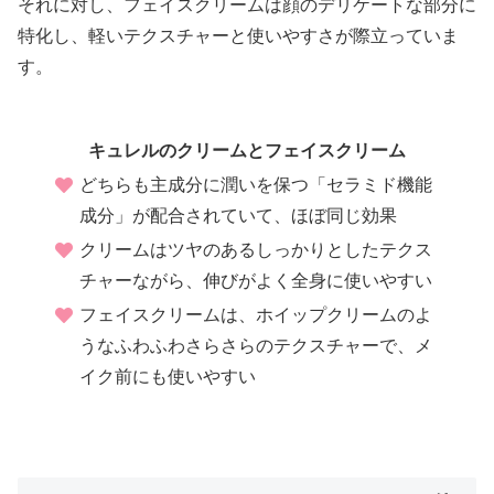
それに対し、フェイスクリームは顔のデリケートな部分に
特化し、軽いテクスチャーと使いやすさが際立っていま
す。
キュレルのクリームとフェイスクリーム
どちらも主成分に潤いを保つ「セラミド機能
成分」が配合されていて、ほぼ同じ効果
クリームはツヤのあるしっかりとしたテクス
チャーながら、伸びがよく全身に使いやすい
フェイスクリームは、ホイップクリームのよ
うなふわふわさらさらのテクスチャーで、メ
イク前にも使いやすい