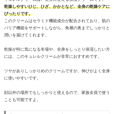
乾燥しやすいひじ、ひざ、かかとなど、全身の乾燥ケアに
ぴったりです。
このクリームはセラミド機能成分が配合されており、肌の
バリア機能をサポートしながら、角層の奥までしっかりと
潤いを届けてくれます。
乾燥が特に気になる冬場や、全身をしっとり保湿したい方
には、このキュレルクリームが非常におすすめです。
ツヤがありしっかりめのクリームですが、伸びがよく全身
に使いやすいです。
顔以外の場所でもしっかりと使えるので、家族全員で使う
ことも可能ですよ。