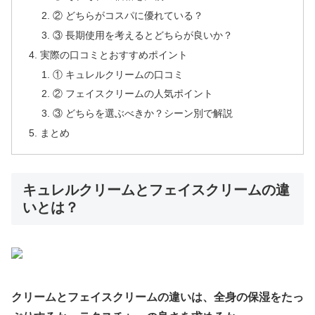
② どちらがコスパに優れている？
③ 長期使用を考えるとどちらが良いか？
実際の口コミとおすすめポイント
① キュレルクリームの口コミ
② フェイスクリームの人気ポイント
③ どちらを選ぶべきか？シーン別で解説
まとめ
キュレルクリームとフェイスクリームの違
いとは？
クリームとフェイスクリームの違いは、全身の保湿をたっ