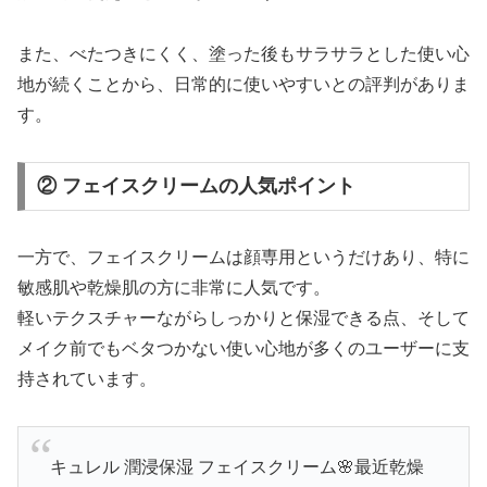
また、べたつきにくく、塗った後もサラサラとした使い心
地が続くことから、日常的に使いやすいとの評判がありま
す。
② フェイスクリームの人気ポイント
一方で、フェイスクリームは顔専用というだけあり、特に
敏感肌や乾燥肌の方に非常に人気です。
軽いテクスチャーながらしっかりと保湿できる点、そして
メイク前でもベタつかない使い心地が多くのユーザーに支
持されています。
キュレル 潤浸保湿 フェイスクリーム🌸最近乾燥