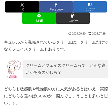
X
Facebook
はてブ
LINE
コピー
2024.09.20
2025.07.29
キュレルから発売されているクリームは、クリームだけで
なくフェイスクリームもあります。
クリームとフェイスクリームって、どんな違
いがあるのかしら？
どちらも敏感肌や乾燥肌の方に人気があるとはいえ、実際
にどちらを選べばいいのか、悩んでしまうことも多いと思
います。