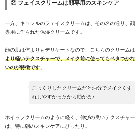
② フェイスクリームは顔専用のスキンケア
一方、キュレルのフェイスクリームは、その名の通り、顔
専用に作られた保湿クリームです。
顔の肌は体よりもデリケートなので、こちらのクリームは
より軽いテクスチャーで、メイク前に使ってもベタつかな
いのが特徴です
。
こっくりしたクリームだと油分でメイクくず
れしやすかったから助かる♪
ホイップクリームのように軽く、伸びの良いテクスチャー
は、特に朝のスキンケアにぴったり。