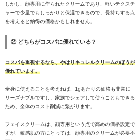
しかし、顔専用に作られたクリームであり、軽いテクスチ
ャーで少量でもしっかりと保湿できるので、長持ちする点
を考えると納得の価格かもしれません。
② どちらがコスパに優れている？
コスパを重視するなら、やはりキュレルクリームのほうが
優れています。
全身に使えることを考えれば、1gあたりの価格も非常に
リーズナブルですし、家族でシェアして使うこともできる
ため、全体のコスト削減に繋がります。
フェイスクリームは、顔専用という点で高めの価格設定で
すが、敏感肌の方にとっては、顔専用のクリームが必要不