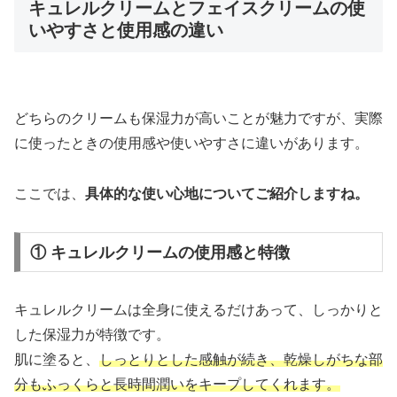
キュレルクリームとフェイスクリームの使
いやすさと使用感の違い
どちらのクリームも保湿力が高いことが魅力ですが、実際
に使ったときの使用感や使いやすさに違いがあります。
ここでは、
具体的な使い心地についてご紹介しますね。
① キュレルクリームの使用感と特徴
キュレルクリームは全身に使えるだけあって、しっかりと
した保湿力が特徴です。
肌に塗ると、
しっとりとした感触が続き、乾燥しがちな部
分も
ふっくらと
長時間潤いをキープしてくれます。