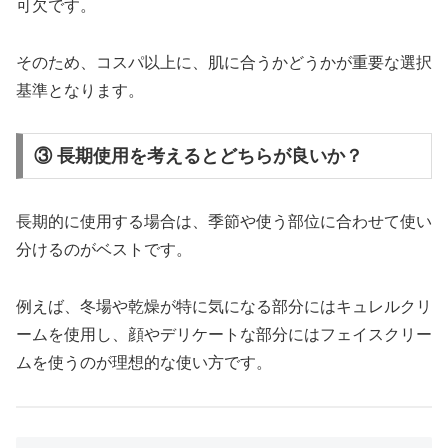
可欠です。
そのため、コスパ以上に、肌に合うかどうかが重要な選択
基準となります。
③ 長期使用を考えるとどちらが良いか？
長期的に使用する場合は、季節や使う部位に合わせて使い
分けるのがベストです。
例えば、冬場や乾燥が特に気になる部分にはキュレルクリ
ームを使用し、顔やデリケートな部分にはフェイスクリー
ムを使うのが理想的な使い方です。