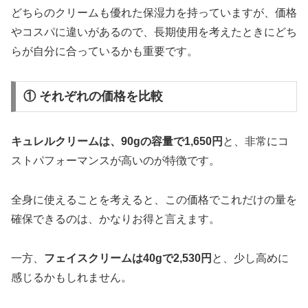
どちらのクリームも優れた保湿力を持っていますが、価格
やコスパに違いがあるので、長期使用を考えたときにどち
らが自分に合っているかも重要です。
① それぞれの価格を比較
キュレルクリームは、90gの容量で1,650円
と、非常にコ
ストパフォーマンスが高いのが特徴です。
全身に使えることを考えると、この価格でこれだけの量を
確保できるのは、かなりお得と言えます。
一方、
フェイスクリームは40gで2,530円
と、少し高めに
感じるかもしれません。