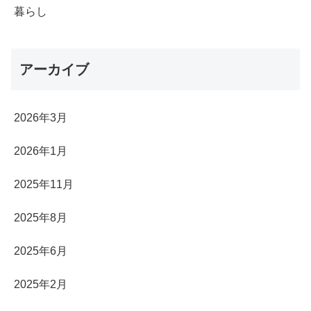
暮らし
アーカイブ
2026年3月
2026年1月
2025年11月
2025年8月
2025年6月
2025年2月