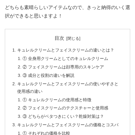
どちらも素晴らしいアイテムなので、きっと納得のいく選
択ができると思いますよ！
目次
キュレルクリームとフェイスクリームの違いとは？
① 全身用クリームとしてのキュレルクリーム
② フェイスクリームは顔専用のスキンケア
③ 成分と役割の違いを解説
キュレルクリームとフェイスクリームの使いやすさと
使用感の違い
① キュレルクリームの使用感と特徴
② フェイスクリームのテクスチャーと使用感
③ どちらがベタつきにくい？乾燥対策は？
キュレルクリームとフェイスクリームの価格とコスパ
① それぞれの価格を比較