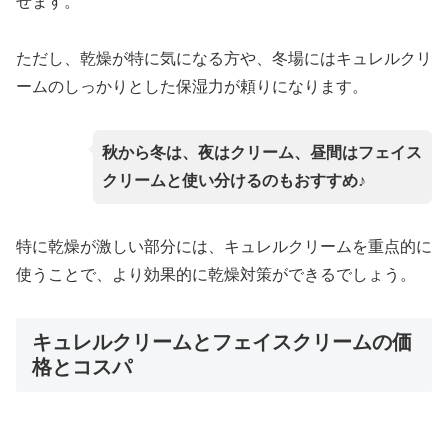
せます。
ただし、乾燥が特に気になる方や、冬場にはキュレルクリ
ームのしっかりとした保湿力が頼りになります。
秋から冬は、夜はクリーム、昼間はフェイス
クリームと使い分けるのもおすすめ♪
特に乾燥が激しい部分には、キュレルクリームを重点的に
使うことで、より効果的に乾燥対策ができるでしょう。
キュレルクリームとフェイスクリームの価
格とコスパ