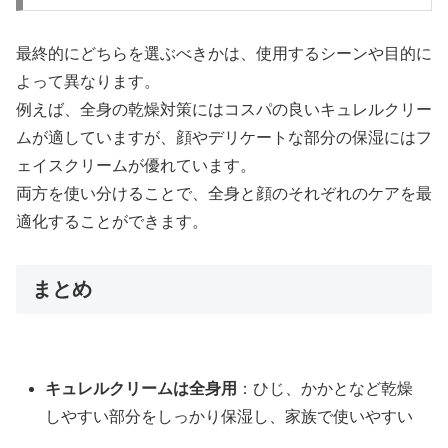
最終的にどちらを選ぶべきかは、使用するシーンや目的に
よって異なります。
例えば、全身の乾燥対策にはコスパの良いキュレルクリー
ムが適していますが、顔やデリケートな部分の保湿にはフ
ェイスクリームが優れています。
両方を使い分けることで、全身と顔のそれぞれのケアを最
適化することができます。
まとめ
キュレルクリームは全身用
：ひじ、かかとなど乾燥
しやすい部分をしっかり保湿し、家族で使いやすい​
。