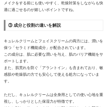
メイクをする前にも使いやすく、乾燥対策をしながらも快
適に過ごせるのが嬉しいポイントですね。
③ 成分と役割の違いを解説
キュレルクリームとフェイスクリームの両方には、潤いを
保つ「セラミド機能成分」が配合されています。
この成分は、肌に必要な潤いを与え、肌のバリア機能をサ
ポートします。
また、肌荒れを防ぐ「アラントイン」も含まれており、敏
感肌や乾燥肌の方でも安心して使える処方になっていま
す。
ただし、キュレルクリームは全身用としての使い心地を重
視し、しっかりとした保湿力が特徴です。