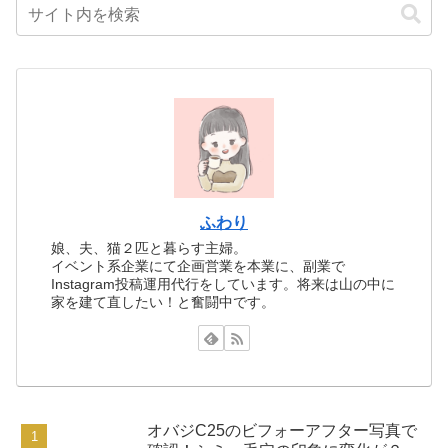
ふわり
娘、夫、猫２匹と暮らす主婦。
イベント系企業にて企画営業を本業に、副業で
Instagram投稿運用代行をしています。将来は山の中に
家を建て直したい！と奮闘中です。
オバジC25のビフォーアフター写真で