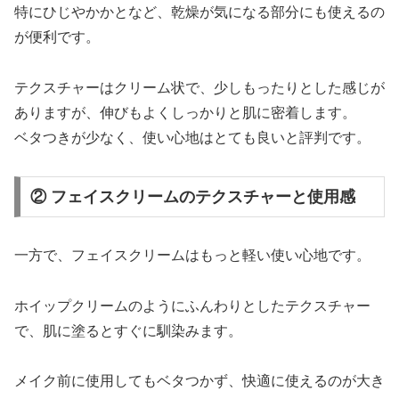
特にひじやかかとなど、乾燥が気になる部分にも使えるの
が便利です。
テクスチャーはクリーム状で、少しもったりとした感じが
ありますが、伸びもよくしっかりと肌に密着します。
ベタつきが少なく、使い心地はとても良いと評判です。
② フェイスクリームのテクスチャーと使用感
一方で、フェイスクリームはもっと軽い使い心地です。
ホイップクリームのようにふんわりとしたテクスチャー
で、肌に塗るとすぐに馴染みます。
メイク前に使用してもベタつかず、快適に使えるのが大き