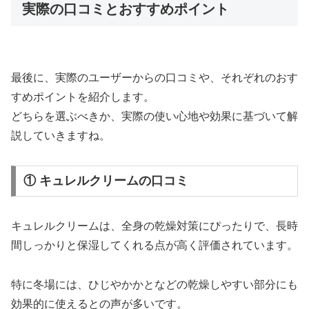
実際の口コミとおすすめポイント
最後に、実際のユーザーからの口コミや、それぞれのおす
すめポイントを紹介します。
どちらを選ぶべきか、実際の使い心地や効果に基づいて解
説していきますね。
① キュレルクリームの口コミ
キュレルクリームは、全身の乾燥対策にぴったりで、長時
間しっかりと保湿してくれる点が高く評価されています。
特に冬場には、ひじやかかとなどの乾燥しやすい部分にも
効果的に使えるとの声が多いです。