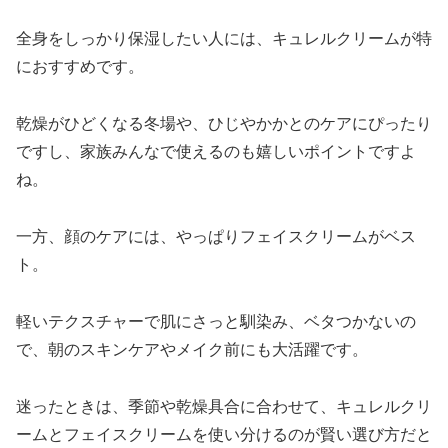
全身をしっかり保湿したい人には、キュレルクリームが特
におすすめです。
乾燥がひどくなる冬場や、ひじやかかとのケアにぴったり
ですし、家族みんなで使えるのも嬉しいポイントですよ
ね。
一方、顔のケアには、やっぱりフェイスクリームがベス
ト。
軽いテクスチャーで肌にさっと馴染み、ベタつかないの
で、朝のスキンケアやメイク前にも大活躍です。
迷ったときは、季節や乾燥具合に合わせて、キュレルクリ
ームとフェイスクリームを使い分けるのが賢い選び方だと