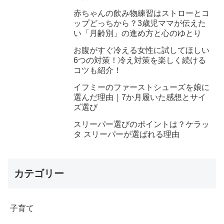
赤ちゃんの飲み物練習はストローとコ
ップどっちから？3歳児ママが伝えた
い「月齢別」の進め方と心のゆとり
お腹がすぐ冷える女性に試してほしい
6つの対策！冷え対策を楽しく続ける
コツも紹介！
イフミーのファーストシューズを娘に
選んだ理由｜7か月履いた感想とサイ
ズ選び
スリーパー選びのポイントは？ケラッ
タ スリーパーが選ばれる理由
カテゴリー
子育て