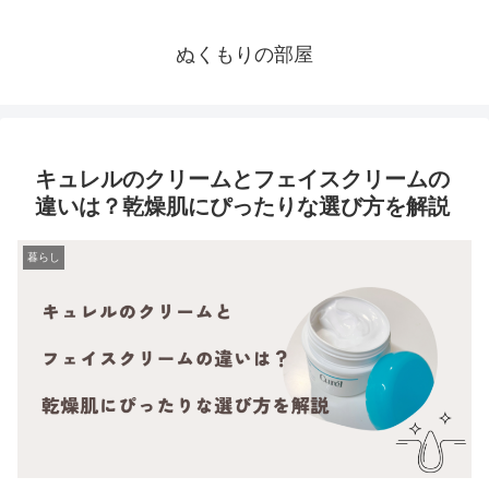
ぬくもりの部屋
キュレルのクリームとフェイスクリームの
違いは？乾燥肌にぴったりな選び方を解説
暮らし