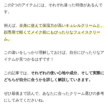
この2つのアイテムには、それぞれ違った特徴があるんで
す。
例えば、
全身に使えて保湿力が高いキュレルクリームと、
顔専用で軽くてメイク前にもぴったりなフェイスクリー
ム。
この違いをしっかり理解しておけば、自分にぴったりなア
イテムが見つかるはずです！
この記事では、
それぞれの使い心地や成分、そして実際に
どちらが自分に合うかを詳しく解説していきます。
ぜひ最後まで読んで、あなたに合ったクリーム選びの参考
にしてみてくださいね。